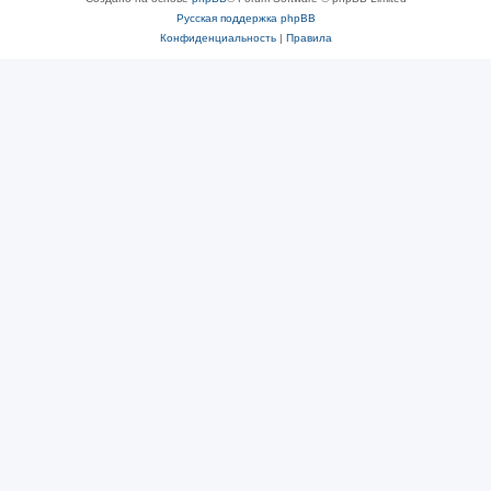
Русская поддержка phpBB
Конфиденциальность
|
Правила