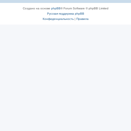
Создано на основе
phpBB
® Forum Software © phpBB Limited
Русская поддержка phpBB
Конфиденциальность
|
Правила