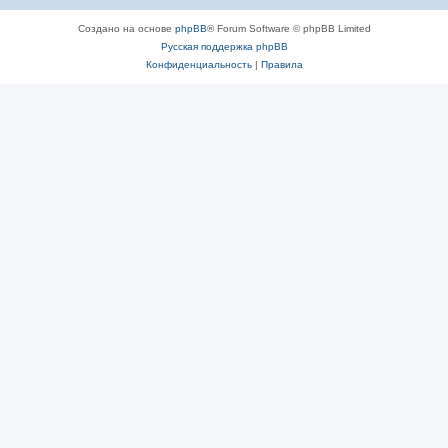
Создано на основе
phpBB
® Forum Software © phpBB Limited
Русская поддержка phpBB
Конфиденциальность
|
Правила