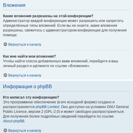
Вложения
Какие вложения разрешены на этой конференции?
Администратор каждой конференции может разрешить или запретить
определённые типы вложений. Если вы не знаете, какие вложения
разрешены, свяжитесь с администратором конференции для получения
помощи.
Вернуться к началу
Как мне найти мои вложения?
Чтобы найти список добавленных вами вложений, перейдите в ваш
личный раздел и щёлкните по ссылке «Вложения».
Вернуться к началу
Информация о phpBB
Кто написал эту конференцию?
Это программное обеспечение (в его исходной форме) создано и
распространяется
phpBB Limited
. Оно доступно на условиях GNU General
Public Licence, версии 2 (GPL-2.0) и может свободно распространяться.
Для получения более подробных сведений перейдите по ссылке
About phpBB
.
Вернуться к началу