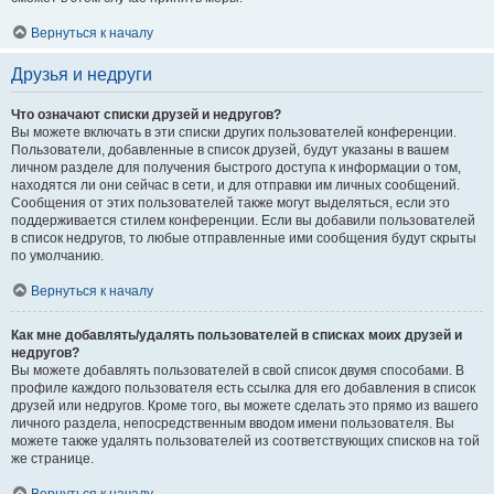
Вернуться к началу
Друзья и недруги
Что означают списки друзей и недругов?
Вы можете включать в эти списки других пользователей конференции.
Пользователи, добавленные в список друзей, будут указаны в вашем
личном разделе для получения быстрого доступа к информации о том,
находятся ли они сейчас в сети, и для отправки им личных сообщений.
Сообщения от этих пользователей также могут выделяться, если это
поддерживается стилем конференции. Если вы добавили пользователей
в список недругов, то любые отправленные ими сообщения будут скрыты
по умолчанию.
Вернуться к началу
Как мне добавлять/удалять пользователей в списках моих друзей и
недругов?
Вы можете добавлять пользователей в свой список двумя способами. В
профиле каждого пользователя есть ссылка для его добавления в список
друзей или недругов. Кроме того, вы можете сделать это прямо из вашего
личного раздела, непосредственным вводом имени пользователя. Вы
можете также удалять пользователей из соответствующих списков на той
же странице.