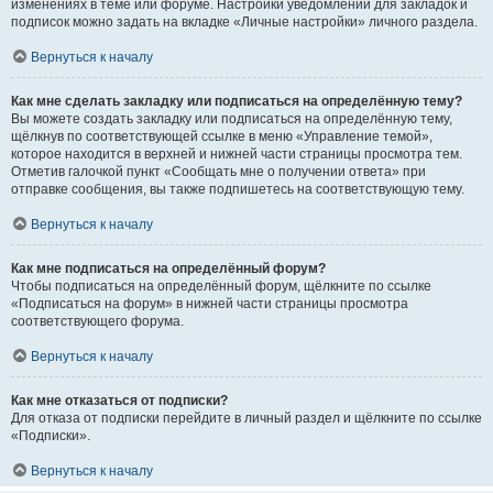
изменениях в теме или форуме. Настройки уведомлений для закладок и
подписок можно задать на вкладке «Личные настройки» личного раздела.
Вернуться к началу
Как мне сделать закладку или подписаться на определённую тему?
Вы можете создать закладку или подписаться на определённую тему,
щёлкнув по соответствующей ссылке в меню «Управление темой»,
которое находится в верхней и нижней части страницы просмотра тем.
Отметив галочкой пункт «Сообщать мне о получении ответа» при
отправке сообщения, вы также подпишетесь на соответствующую тему.
Вернуться к началу
Как мне подписаться на определённый форум?
Чтобы подписаться на определённый форум, щёлкните по ссылке
«Подписаться на форум» в нижней части страницы просмотра
соответствующего форума.
Вернуться к началу
Как мне отказаться от подписки?
Для отказа от подписки перейдите в личный раздел и щёлкните по ссылке
«Подписки».
Вернуться к началу