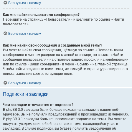
Вернуться к началу
Как мне найти пользователя конференции?
Перейдите на страницу «Пользователи» и щёлкните по ссылке «Найти
пользователя».
Вернуться к началу
Как мне найти свои сообщения и созданные мной темы?
Вы можете найти свои сообщения, щёлкнув по ссылке «Показать ваши
сообщения» в личном разделе на главной странице, по ссылке «Найти
сообщения пользователя» на странице вашего профиля на конференции
или по ссылке «Ваши сообщения» в меню «Ссылки» на главной странице.
Чтобы найти созданные вами темы, используйте страницу расширенного
поиска, заполнив соответствующие поля.
Вернуться к началу
Подписки и закладки
Чем закладки отличаются от подписок?
В phpBB 3.0 закладки были больше похожи на закладки в вашем веб-
браузере. Вы не получали предупреждений о произошедших изменениях.
В phpBB 3.1 закладки больше напоминают подписки на темы. Вы можете
получать уведомления об обновлениях в теме, находящейся у вас в
закладках. В случае подписки, вы будете получать уведомления об