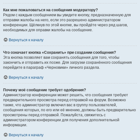
Как мне пожаловаться на сообщения модератору?
Рядом с каждым сообщением вы увидите кнопку, предназначенную для
отправки жалобы на него, если это разрешено администратором
конференции. Щёлкнув по этой кнопке, вы пройдёте через ряд шагов,
необходимых для оправки жалобы на сообщение.
Вернуться к началу
Что означает кнопка «Сохранить» при создании сообщения?
Эта кнопка позволяет вам сохранять сообщения для того, чтобы
закончить и отправить их позже. Для загрузки сохранённого сообщения
перейдите в параграф «Черновики» личного раздела.
Вернуться к началу
Почему моё сообщение требует одобрения?
Администратор конференции может решить, что сообщения требуют
предварительного просмотра перед отправкой на форум. Возможно
также, что администратор включил вас в группу пользователей,
сообщения которых, по его или её мнению, должны быть предварительно
просмотрены перед отправкой. Пожалуйста, свяжитесь с
администратором конференции для получения дополнительной
информации.
Вернуться к началу