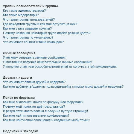
Уровни пользователей и группы
Кто такие администраторы?
Кто такие модераторы?
Что такое группы пользователей?
Где находятся группы и как мне вступить в них?
Как мне стать лидером группы?
Почему названия некоторых групп имеют разные цвета?
Что такое группа по умолчанию?
Что означает ссылка «Наша команда»?
Личные сообщения
Я не могу отправить личные сообщения!
Я постоянно получаю нежелательные личные сообщения!
Я получил спам или оскорбительный email от кого-то с этой конференции!
Друзья и недруги
Что означают списки друзей и недругов?
Как мне добавлять/удалять пользователей в списках моих друзей и недругов?
Поиск по форумам
Как мне выполнить поиск по форуму или форумам?
Почему мой поиск не даёт результатов?
В результате моего поиска я получил пустую страницу!
Как мне найти пользователя конференции?
Как мне найти свои сообщения и созданные мной темы?
Подписки и закладки