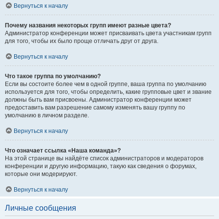
Вернуться к началу
Почему названия некоторых групп имеют разные цвета?
Администратор конференции может присваивать цвета участникам групп
для того, чтобы их было проще отличать друг от друга.
Вернуться к началу
Что такое группа по умолчанию?
Если вы состоите более чем в одной группе, ваша группа по умолчанию
используется для того, чтобы определить, какие групповые цвет и звание
должны быть вам присвоены. Администратор конференции может
предоставить вам разрешение самому изменять вашу группу по
умолчанию в личном разделе.
Вернуться к началу
Что означает ссылка «Наша команда»?
На этой странице вы найдёте список администраторов и модераторов
конференции и другую информацию, такую как сведения о форумах,
которые они модерируют.
Вернуться к началу
Личные сообщения