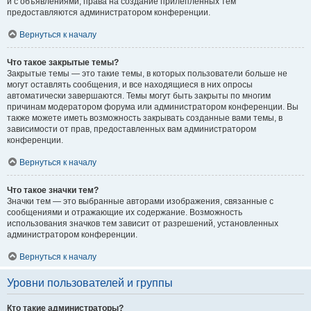
и с объявлениями, права на создание прилепленных тем
предоставляются администратором конференции.
Вернуться к началу
Что такое закрытые темы?
Закрытые темы — это такие темы, в которых пользователи больше не
могут оставлять сообщения, и все находящиеся в них опросы
автоматически завершаются. Темы могут быть закрыты по многим
причинам модератором форума или администратором конференции. Вы
также можете иметь возможность закрывать созданные вами темы, в
зависимости от прав, предоставленных вам администратором
конференции.
Вернуться к началу
Что такое значки тем?
Значки тем — это выбранные авторами изображения, связанные с
сообщениями и отражающие их содержание. Возможность
использования значков тем зависит от разрешений, установленных
администратором конференции.
Вернуться к началу
Уровни пользователей и группы
Кто такие администраторы?