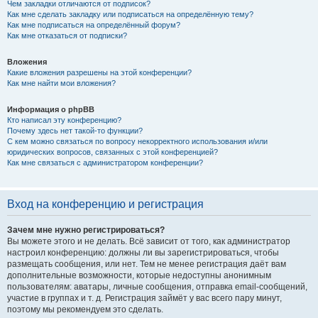
Чем закладки отличаются от подписок?
Как мне сделать закладку или подписаться на определённую тему?
Как мне подписаться на определённый форум?
Как мне отказаться от подписки?
Вложения
Какие вложения разрешены на этой конференции?
Как мне найти мои вложения?
Информация о phpBB
Кто написал эту конференцию?
Почему здесь нет такой-то функции?
С кем можно связаться по вопросу некорректного использования и/или
юридических вопросов, связанных с этой конференцией?
Как мне связаться с администратором конференции?
Вход на конференцию и регистрация
Зачем мне нужно регистрироваться?
Вы можете этого и не делать. Всё зависит от того, как администратор
настроил конференцию: должны ли вы зарегистрироваться, чтобы
размещать сообщения, или нет. Тем не менее регистрация даёт вам
дополнительные возможности, которые недоступны анонимным
пользователям: аватары, личные сообщения, отправка email-сообщений,
участие в группах и т. д. Регистрация займёт у вас всего пару минут,
поэтому мы рекомендуем это сделать.