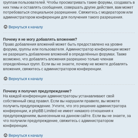
группам пользователей. Чтобы просматривать такие форумы, создавать в
них темы и оставлять сообщения, совершать другие действия, вам может
потребоваться специальное разрешение. Свяжитесь с модератором или
администратором конференции для получения такого разрешения.
Вернуться к началу
Почему я не могу добавлять вложения?
Право добавления вложений может быть предоставлено на уровне
форума, группы или пользователя. Администратор конференции может
не разрешить добавление вложений в определённых форумах. Также
возможно, что добавлять вложения разрешено только членам
определённых групп. Если вы не знаете, почему не можете добавлять
вложения, свяжитесь с администратором конференции.
Вернуться к началу
Почему я получил предупреждение?
На каждой конференции администраторы устанавливают свой
собственный свод правил. Если вы нарушили правило, вы можете
получить предупреждение. Учтите, что это решение администратора
конференции, и phpBB Limited не имеет никакого отношения к
предупреждениям, вынесенным на данном сайте. Если вы не знаете, за
что получили предупреждение, свяжитесь с администратором
конференции.
Вернуться к началу