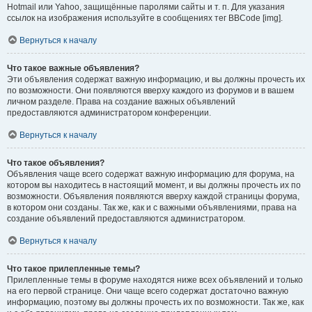
Hotmail или Yahoo, защищённые паролями сайты и т. п. Для указания
ссылок на изображения используйте в сообщениях тег BBCode [img].
Вернуться к началу
Что такое важные объявления?
Эти объявления содержат важную информацию, и вы должны прочесть их
по возможности. Они появляются вверху каждого из форумов и в вашем
личном разделе. Права на создание важных объявлений
предоставляются администратором конференции.
Вернуться к началу
Что такое объявления?
Объявления чаще всего содержат важную информацию для форума, на
котором вы находитесь в настоящий момент, и вы должны прочесть их по
возможности. Объявления появляются вверху каждой страницы форума,
в котором они созданы. Так же, как и с важными объявлениями, права на
создание объявлений предоставляются администратором.
Вернуться к началу
Что такое прилепленные темы?
Прилепленные темы в форуме находятся ниже всех объявлений и только
на его первой странице. Они чаще всего содержат достаточно важную
информацию, поэтому вы должны прочесть их по возможности. Так же, как